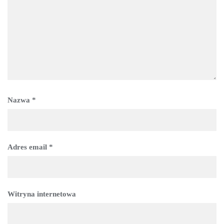
Nazwa
*
Adres email
*
Witryna internetowa