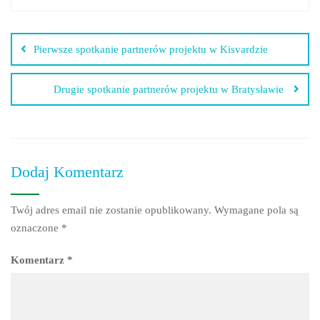
Nawigacja
wpisu
Pierwsze spotkanie partnerów projektu w Kisvardzie
Drugie spotkanie partnerów projektu w Bratysławie
Dodaj Komentarz
Twój adres email nie zostanie opublikowany.
Wymagane pola są
oznaczone
*
Komentarz
*