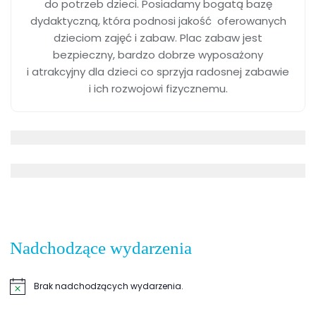
do potrzeb dzieci. Posiadamy bogatą bazę
dydaktyczną, która podnosi jakość oferowanych
dzieciom zajęć i zabaw. Plac zabaw jest
bezpieczny, bardzo dobrze wyposażony
i atrakcyjny dla dzieci co sprzyja radosnej zabawie
i ich rozwojowi fizycznemu.
Nadchodzące wydarzenia
Brak nadchodzących wydarzenia.
Powiadomienie