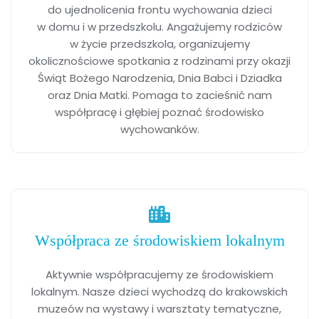
do ujednolicenia frontu wychowania dzieci
w domu i w przedszkolu. Angażujemy rodziców
w życie przedszkola, organizujemy
okolicznościowe spotkania z rodzinami przy okazji
Świąt Bożego Narodzenia, Dnia Babci i Dziadka
oraz Dnia Matki. Pomaga to zacieśnić nam
współpracę i głębiej poznać środowisko
wychowanków.
Współpraca ze środowiskiem lokalnym
Aktywnie współpracujemy ze środowiskiem
lokalnym. Nasze dzieci wychodzą do krakowskich
muzeów na wystawy i warsztaty tematyczne,