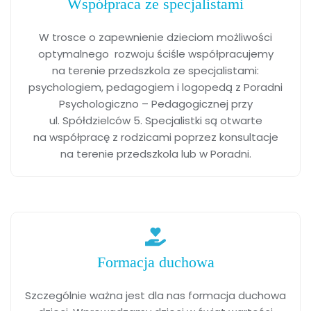
Współpraca ze specjalistami
W trosce o zapewnienie dzieciom możliwości
optymalnego rozwoju ściśle współpracujemy
na terenie przedszkola ze specjalistami:
psychologiem, pedagogiem i logopedą z Poradni
Psychologiczno – Pedagogicznej przy
ul. Spółdzielców 5. Specjalistki są otwarte
na współpracę z rodzicami poprzez konsultacje
na terenie przedszkola lub w Poradni.
Formacja duchowa
Szczególnie ważna jest dla nas formacja duchowa