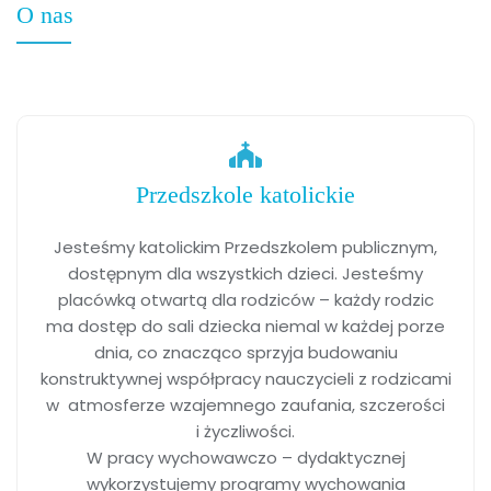
O nas
Przedszkole katolickie
Jesteśmy katolickim Przedszkolem publicznym,
dostępnym dla wszystkich dzieci. Jesteśmy
placówką otwartą dla rodziców – każdy rodzic
ma dostęp do sali dziecka niemal w każdej porze
dnia, co znacząco sprzyja budowaniu
konstruktywnej współpracy nauczycieli z rodzicami
w atmosferze wzajemnego zaufania, szczerości
i życzliwości.
W pracy wychowawczo – dydaktycznej
wykorzystujemy programy wychowania