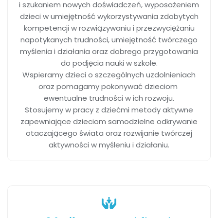
i szukaniem nowych doświadczeń, wyposażeniem
dzieci w umiejętność wykorzystywania zdobytych
kompetencji w rozwiązywaniu i przezwyciężaniu
napotykanych trudności, umiejętność twórczego
myślenia i działania oraz dobrego przygotowania
do podjęcia nauki w szkole.
Wspieramy dzieci o szczególnych uzdolnieniach
oraz pomagamy pokonywać dzieciom
ewentualne trudności w ich rozwoju.
Stosujemy w pracy z dziećmi metody aktywne
zapewniające dzieciom samodzielne odkrywanie
otaczającego świata oraz rozwijanie twórczej
aktywności w myśleniu i działaniu.