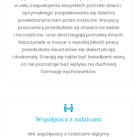
w celu zaspokojenia wszystkich potrzeb dzieci i
optymalnego zaopiekowania się dziećmi
powierzonymi nam przez rodziców. Wszyscy
pracownicy przedszkola są otwarci na siebie
i na rodziców oraz dostrzegają potrzeby innych.
Nauczyciele w trosce o wysoką jakość pracy
przedszkola nieustannie się dokształcają
i doskonalą. Starają się także być świadkami wiary,
co nie pozostaje bez wpływu na duchową
formację wychowanków.
Współpraca z rodzicami
We współpracy z rodzicami dążymy