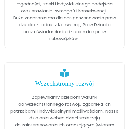
łagodności, troski i indywidualnego podejścia
oraz stawiania wymagań i konsekwencji.
Duże znaczenia ma dla nas poszanowanie praw
dziecka zgodnie z Konwencją Praw Dziecka
oraz uświadamianie dzieciom ich praw
i obowiązków.
Wszechstronny rozwój
Zapewniamy dzieciom warunki
do wszechstronnego rozwoju zgodnie z ich
potrzebami i indywidualnymi możliwościami. Nasze
działania wobec dzieci zmierzają
do zainteresowania ich otaczającym światem