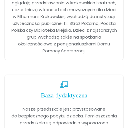
oglądają przedstawienia w krakowskich teatrach,
uczestniczą w koncertach muzycznych dla dzieci
w Filharmonii Krakowskiej, wychodzą do instytucji
użyteczności publicznej tj.: Straż Pożarna, Poczta
Polska czy Biblioteka Miejska. Dzieci z najstarszych
grup wychodzą także na spotkania
okolicznościowe z pensjonariuszkami Domu
Pomocy Społecznej.
Baza dydaktyczna
Nasze przedszkole jest przystosowane
do bezpiecznego pobytu dziecka. Pomieszczenia
przedszkola są odpowiednio wyposażone