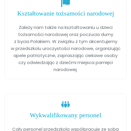
Kształtowanie tożsamości narodowej
Zależy nam także na kształtowaniu u dzieci
tożsamości narodowej oraz poczucia dumy
z bycia Polakiem. W związku z tym akcentujemy
w przedszkolu uroczystości narodowe, organizując
apele patriotyczne, zapraszając ciekawe osoby
czy odwiedzając z dziećmi miejsca pamięci
narodowej.
Wykwalifikowany personel
Cały personel przedszkola współpracuje ze sobą