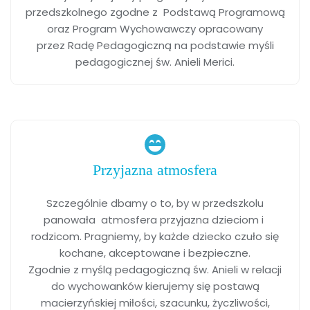
przedszkolnego zgodne z Podstawą Programową
oraz Program Wychowawczy opracowany
przez Radę Pedagogiczną na podstawie myśli
pedagogicznej św. Anieli Merici.
Przyjazna atmosfera
Szczególnie dbamy o to, by w przedszkolu
panowała atmosfera przyjazna dzieciom i
rodzicom. Pragniemy, by każde dziecko czuło się
kochane, akceptowane i bezpieczne.
Zgodnie z myślą pedagogiczną św. Anieli w relacji
do wychowanków kierujemy się postawą
macierzyńskiej miłości, szacunku, życzliwości,