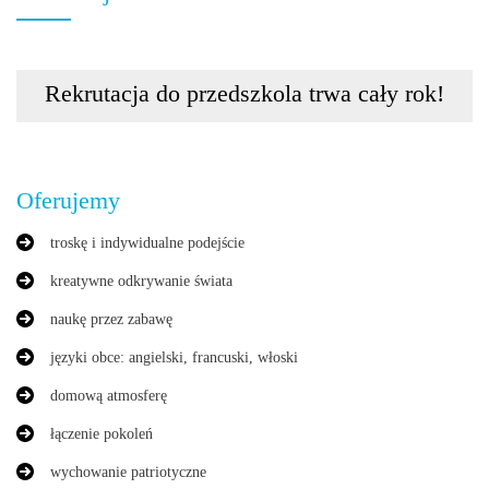
Rekrutacja do przedszkola trwa cały rok!
Oferujemy
troskę i indywidualne podejście
kreatywne odkrywanie świata
naukę przez zabawę
języki obce: angielski, francuski, włoski
domową atmosferę
łączenie pokoleń
wychowanie patriotyczne