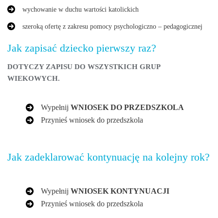
wychowanie w duchu wartości katolickich
szeroką ofertę z zakresu pomocy psychologiczno – pedagogicznej
Jak zapisać dziecko pierwszy raz?
DOTYCZY ZAPISU DO WSZYSTKICH GRUP
WIEKOWYCH.
Wypełnij
WNIOSEK DO PRZEDSZKOLA
Przynieś wniosek do przedszkola
Jak zadeklarować kontynuację na kolejny rok?
Wypełnij
WNIOSEK KONTYNUACJI
Przynieś wniosek do przedszkola