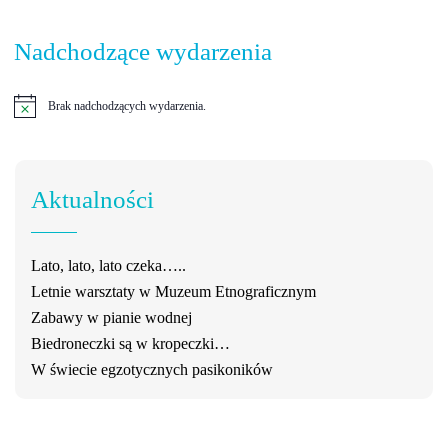
Nadchodzące wydarzenia
Brak nadchodzących wydarzenia.
Powiadomienie
Aktualności
Lato, lato, lato czeka…..
Letnie warsztaty w Muzeum Etnograficznym
Zabawy w pianie wodnej
Biedroneczki są w kropeczki…
W świecie egzotycznych pasikoników