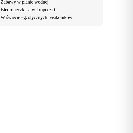
Zabawy w pianie wodnej
Biedroneczki są w kropeczki…
W świecie egzotycznych pasikoników